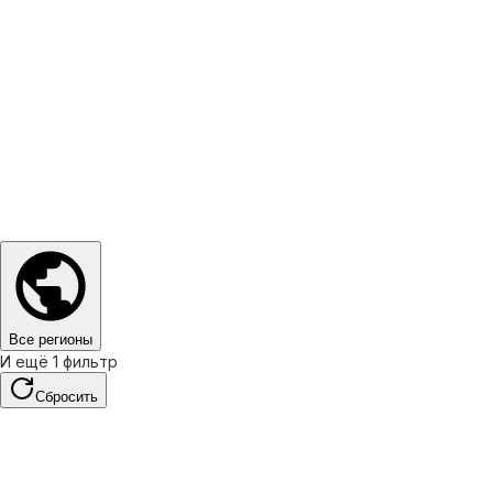
Все регионы
И ещё 1 фильтр
Сбросить