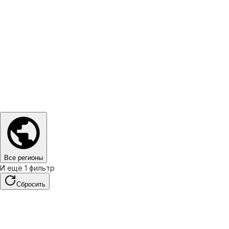
Все регионы
И ещё 1 фильтр
Сбросить