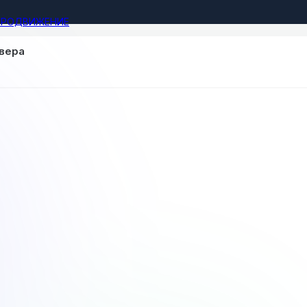
ПРОДВИЖЕНИЕ
рвера