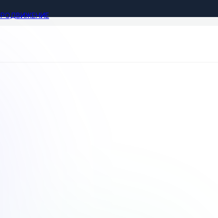
ПРОДВИЖЕНИЕ