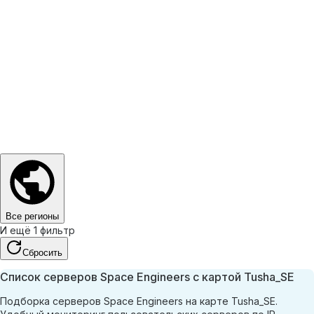
Все регионы
И ещё 1 фильтр
Сбросить
Список серверов Space Engineers с картой Tusha_SE
Подборка серверов Space Engineers на карте Tusha_SE.