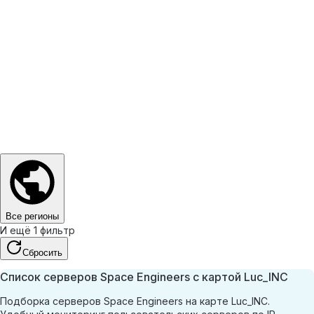
Все регионы
И ещё 1 фильтр
Сбросить
Список серверов Space Engineers с картой Luc_INC
Подборка серверов Space Engineers на карте Luc_INC.