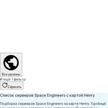
Все регионы
И ещё 1 фильтр
Сбросить
Список серверов Space Engineers с картой Henry
Подборка серверов Space Engineers на карте Henry. Удобный