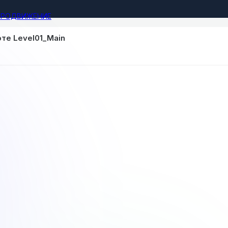
ПРОДВИЖЕНИЕ
те Level01_Main