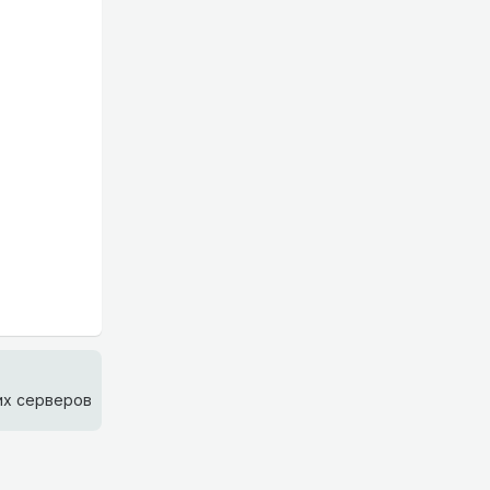
их серверов