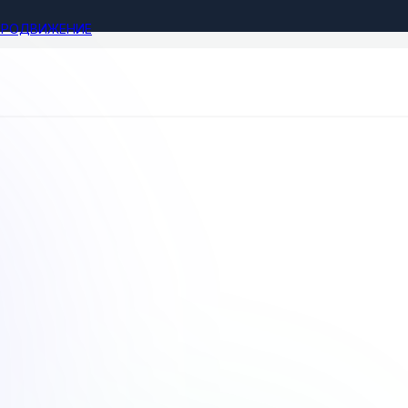
ПРОДВИЖЕНИЕ