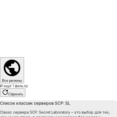
Все регионы
И ещё 1 фильтр
Сбросить
Список классик серверов SCP: SL
Classic сервера SCP: Secret Laboratory – это выбор для тех,