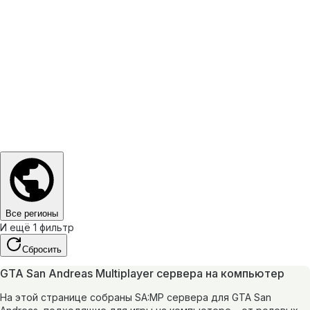
Все регионы
И ещё 1 фильтр
Сбросить
GTA San Andreas Multiplayer сервера на компьютер
На этой странице собраны SA:MP сервера для GTA San