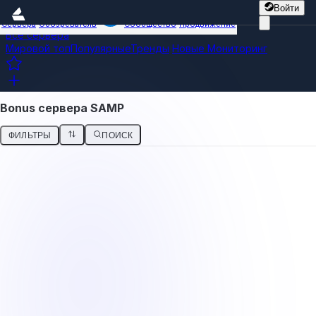
Войти
Сервера
Обозреватель
Сообщество
Продвижение
Все сервера
Мировой топ
Популярные
Тренды
Новые
Мониторинг
Bonus сервера SAMP
ФИЛЬТРЫ
ПОИСК