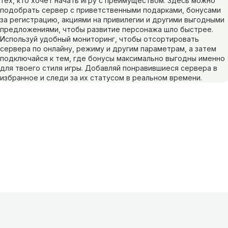
тех, кто хочет начать игру с преимуществом. Здесь можно
подобрать сервер с приветственными подарками, бонусами
за регистрацию, акциями на привилегии и другими выгодными
предложениями, чтобы развитие персонажа шло быстрее.
Используй удобный мониторинг, чтобы отсортировать
сервера по онлайну, режиму и другим параметрам, а затем
подключайся к тем, где бонусы максимально выгодны именно
для твоего стиля игры. Добавляй понравившиеся сервера в
избранное и следи за их статусом в реальном времени.
Информация