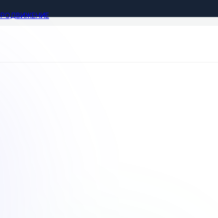
ПРОДВИЖЕНИЕ