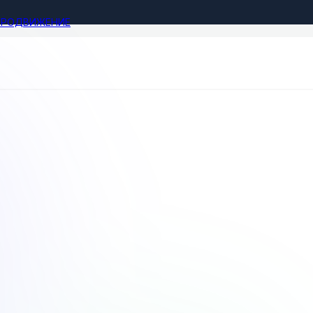
ПРОДВИЖЕНИЕ