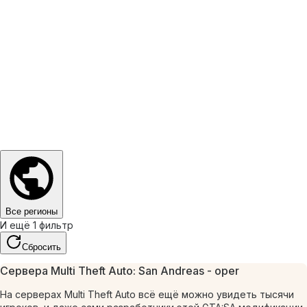
Все регионы
И ещё 1 фильтр
Сбросить
Сервера Multi Theft Auto: San Andreas - oper
На серверах Multi Theft Auto всё ещё можно увидеть тысячи