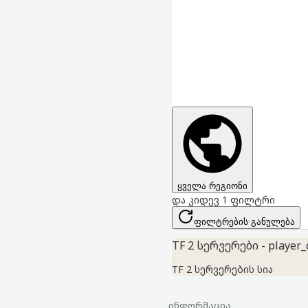
ყველა რეგიონი
და კიდევ 1 ფილტრი
ფილტრების განულება
TF 2 სერვერები - player_
TF 2 სერვერების სია
ინფორმაცია