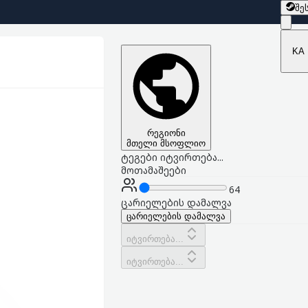
შე
KA
რეგიონი
მთელი მსოფლიო
ტეგები იტვირთება...
მოთამაშეები
64
ცარიელების დამალვა
ცარიელების დამალვა
იტვირთება...
იტვირთება...