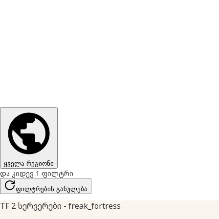
ყველა რეგიონი
და კიდევ 1 ფილტრი
ფილტრების განულება
TF 2 სერვერები - freak_fortress