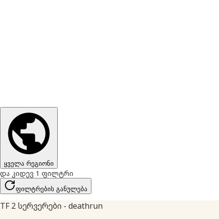
ყველა რეგიონი
და კიდევ 1 ფილტრი
ფილტრების განულება
TF 2 სერვერები - deathrun