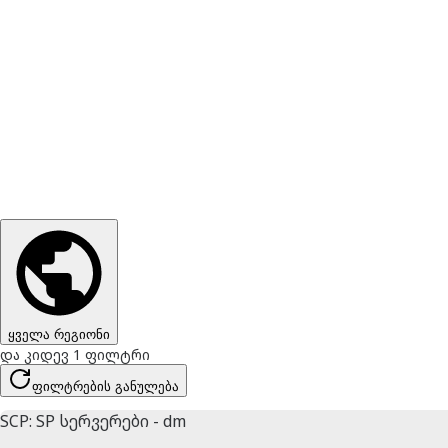
ყველა რეგიონი
და კიდევ 1 ფილტრი
ფილტრების განულება
SCP: SP სერვერები - dm