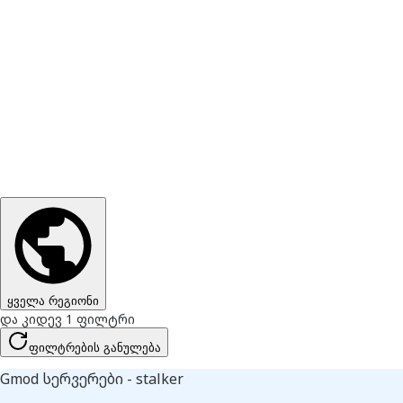
ყველა რეგიონი
და კიდევ 1 ფილტრი
ფილტრების განულება
Gmod სერვერები - stalker