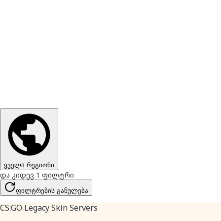
ყველა რეგიონი
და კიდევ 1 ფილტრი
ფილტრების განულება
CS:GO Legacy Skin Servers