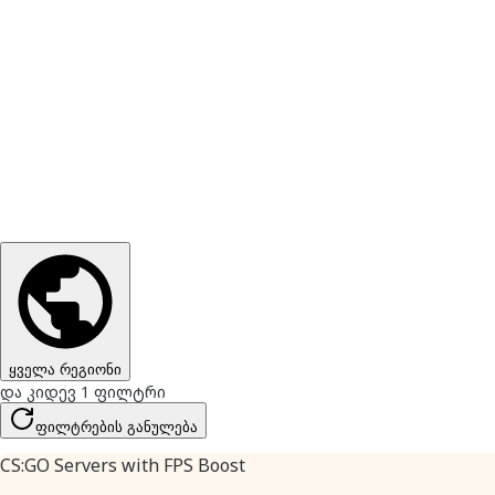
ყველა რეგიონი
და კიდევ 1 ფილტრი
ფილტრების განულება
CS:GO Servers with FPS Boost