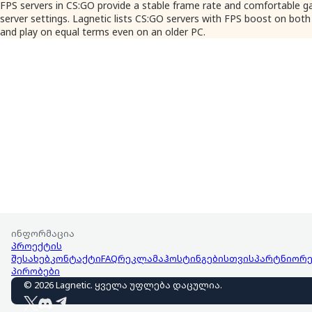
FPS servers in CS:GO provide a stable frame rate and comfortable g
server settings. Lagnetic lists CS:GO servers with FPS boost on bot
and play on equal terms even on an older PC.
ინფორმაცია
პროექტის
შესახებ
კონტაქტი
FAQ
რეკლამა
ჰოსტინგებისთვის
პარტნიორე
პირობები
©
2026
Lagnetic
.
ყველა უფლება დაცულია
.