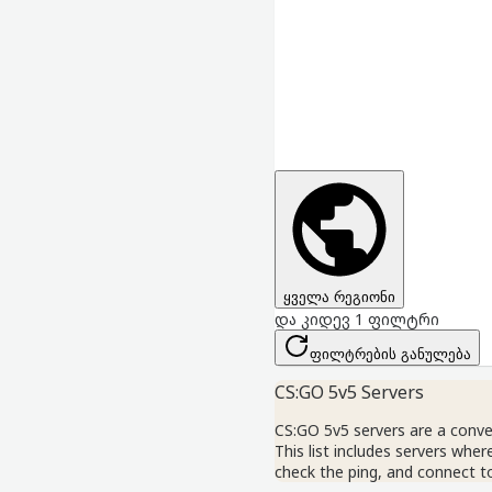
ყველა რეგიონი
და კიდევ 1 ფილტრი
ფილტრების განულება
CS:GO 5v5 Servers
CS:GO 5v5 servers are a conve
This list includes servers whe
check the ping, and connect to