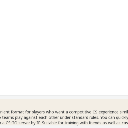
nient format for players who want a competitive CS experience simi
re teams play against each other under standard rules. You can quickly
 a CS:GO server by IP. Suitable for training with friends as well as ca