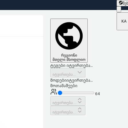
შე
KA
რეგიონი
მთელი მსოფლიო
ტეგები იტვირთება...
იტვირთება...
მოდები
იტვირთება...
მოთამაშეები
64
იტვირთება...
იტვირთება...