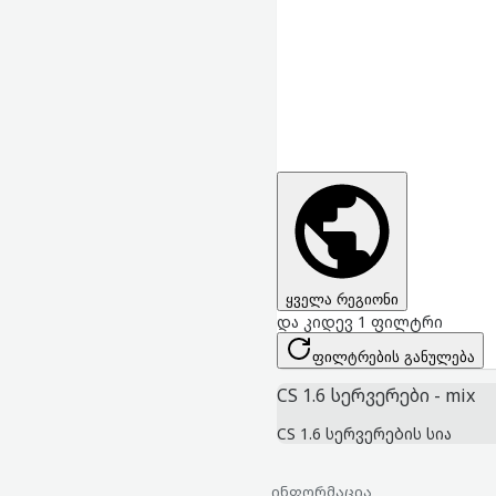
ყველა რეგიონი
და კიდევ 1 ფილტრი
ფილტრების განულება
CS 1.6 სერვერები - mix
CS 1.6 სერვერების სია
ინფორმაცია