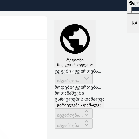
შე
KA
რეგიონი
მთელი მსოფლიო
ტეგები იტვირთება...
იტვირთება...
მოდები
იტვირთება...
მოთამაშეები
ცარიელების დამალვა
ცარიელების დამალვა
იტვირთება...
იტვირთება...