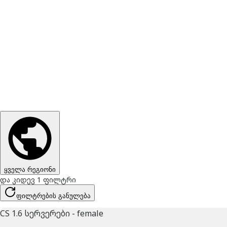
ყველა რეგიონი
და კიდევ 1 ფილტრი
ფილტრების განულება
CS 1.6 სერვერები - female