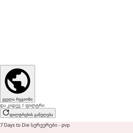
ყველა რეგიონი
და კიდევ 1 ფილტრი
ფილტრების განულება
7 Days to Die სერვერები - pvp