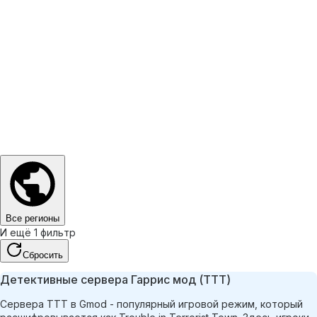
Все регионы
И ещё 1 фильтр
Сбросить
Детективные сервера Гаррис мод (TTT)
Сервера ТТТ в Gmod - популярный игровой режим, который