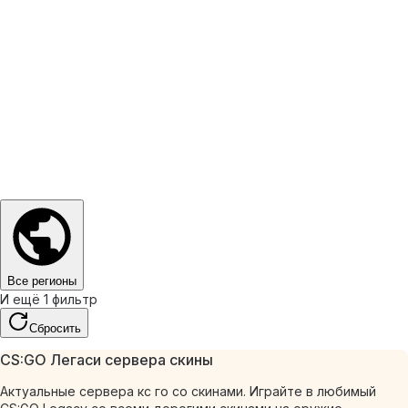
Все регионы
И ещё 1 фильтр
Сбросить
CS:GO Легаси сервера скины
Актуальные сервера кс го со скинами. Играйте в любимый