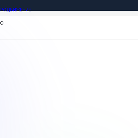
ПРОДВИЖЕНИЕ
GO