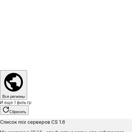
Все регионы
И ещё 1 фильтр
Сбросить
Список mix серверов CS 1.6