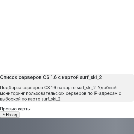
Список серверов CS 1.6 с картой surf_ski_2
Подборка серверов CS 1.6 на карте surf_ski_2. Удобный
мониторинг пользовательских серверов по IP-адресам с
выборкой по карте surf_ski_2.
Превью карты
Назад