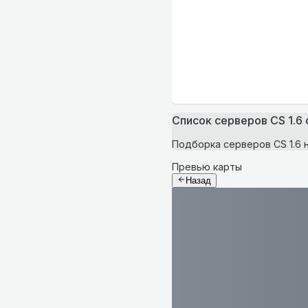
Список серверов CS 1.6
Подборка серверов CS 1.6 
Превью карты
Назад