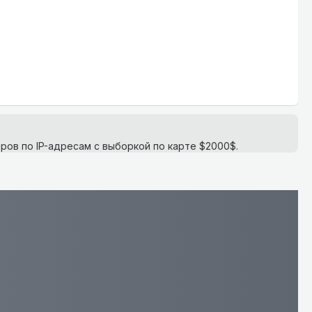
ров по IP-адресам с выборкой по карте $2000$.