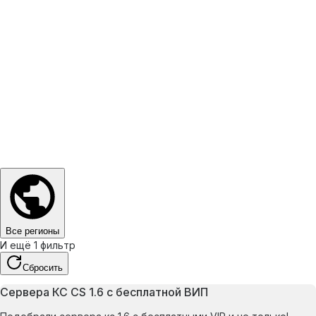
Все регионы
И ещё 1 фильтр
Сбросить
Сервера КС CS 1.6 с бесплатной ВИП