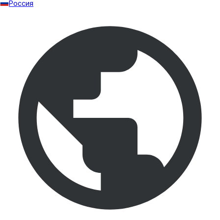
Россия