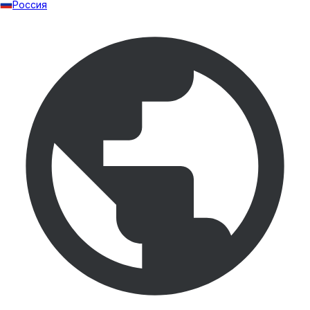
Россия