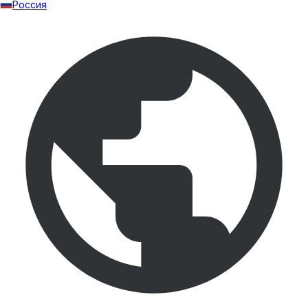
Россия