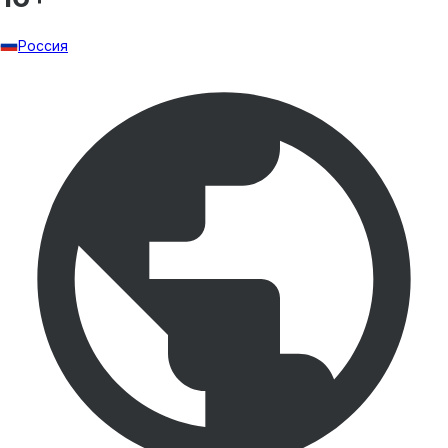
Россия