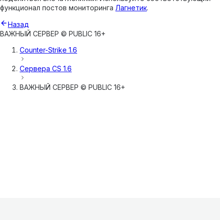
функционал постов мониторинга
Лагнетик
.
Назад
ВАЖНЫЙ СЕРВЕР © PUBLIC 16+
Counter-Strike 1.6
Сервера
CS 1.6
ВАЖНЫЙ СЕРВЕР © PUBLIC 16+