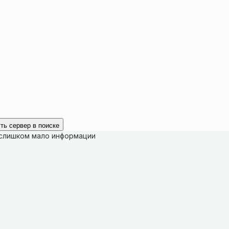
ть сервер в поиске
 слишком мало информации