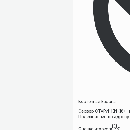
Восточная Европа
Сервер СТАРИЧКИ (18+) в
Подключение по адресу: 4
Оценка игроков
0