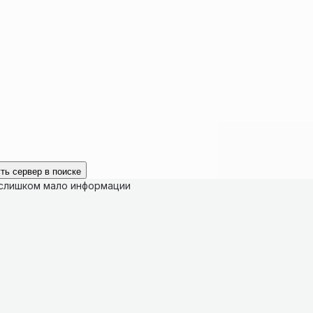
ть сервер в поиске
 слишком мало информации