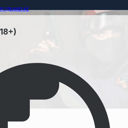
ПРОДВИЖЕНИЕ
18+)