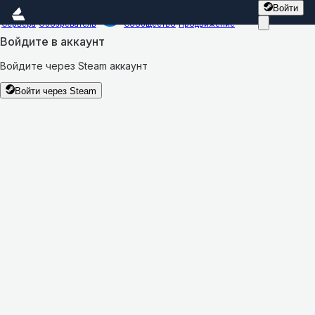
Войти
Сервера
Обозреватель
Сообщество
Продвижение
Войдите в аккаунт
Войдите через Steam аккаунт
Войти через Steam