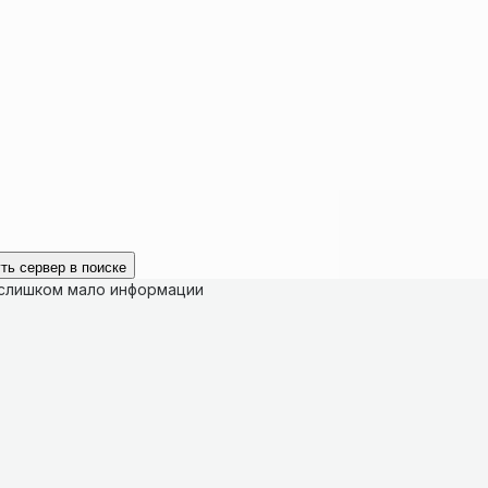
ть сервер в поиске
 слишком мало информации