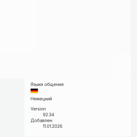
Языки общения
Немецкий
Version
92.34
Добавлен
11.01.2026