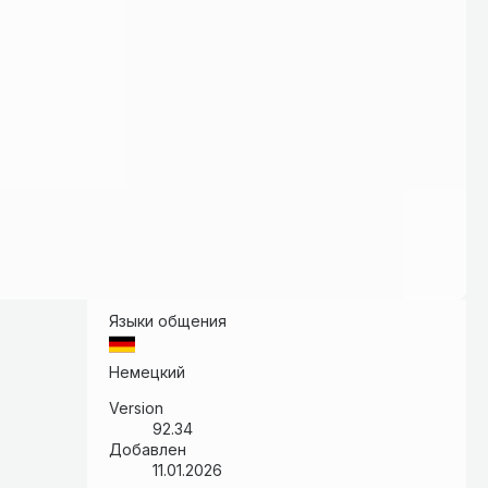
Языки общения
Немецкий
Version
92.34
Добавлен
11.01.2026