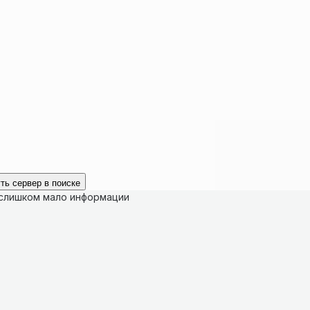
ть сервер в поиске
 слишком мало информации