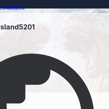
ПРОДВИЖЕНИЕ
sland5201