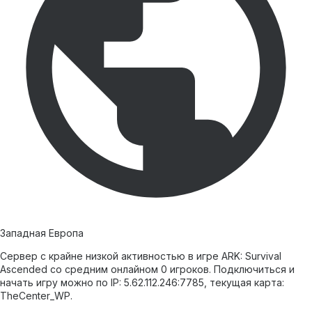
Западная Европа
Сервер с крайне низкой активностью в игре ARK: Survival
Ascended со средним онлайном 0 игроков. Подключиться и
начать игру можно по IP: 5.62.112.246:7785, текущая карта:
TheCenter_WP.