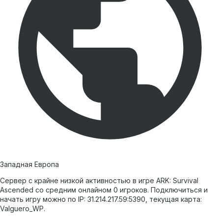
Западная Европа
Сервер с крайне низкой активностью в игре ARK: Survival
Ascended со средним онлайном 0 игроков. Подключиться и
начать игру можно по IP: 31.214.217.59:5390, текущая карта:
Valguero_WP.