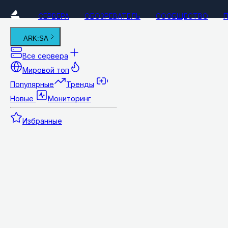
СЕРВЕРА
ОБОЗРЕВАТЕЛЬ
СООБЩЕСТВО
ARK:SA
Все сервера
Мировой топ
Популярные
Тренды
Новые
Мониторинг
Избранные