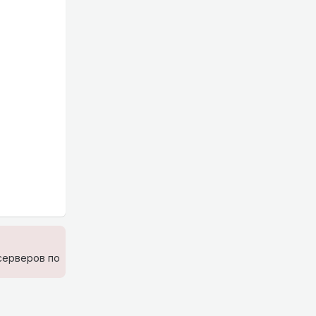
 серверов по