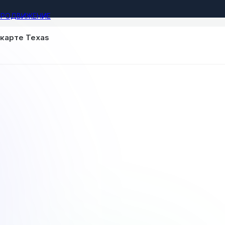
ПРОДВИЖЕНИЕ
 карте Texas