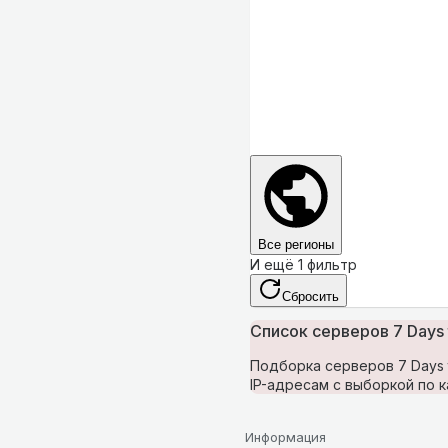
Все регионы
И ещё 1 фильтр
Сбросить
Список серверов 7 Days 
Подборка серверов 7 Days 
IP-адресам с выборкой по к
Информация