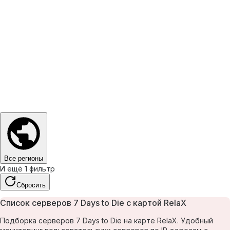
Все регионы
И ещё 1 фильтр
Сбросить
Список серверов 7 Days to Die с картой RelaX
Подборка серверов 7 Days to Die на карте RelaX. Удобный