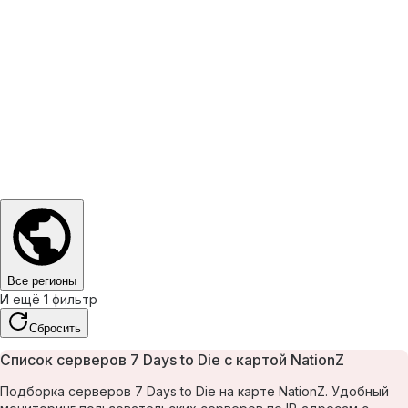
Все регионы
И ещё 1 фильтр
Сбросить
Список серверов 7 Days to Die с картой NationZ
Подборка серверов 7 Days to Die на карте NationZ. Удобный