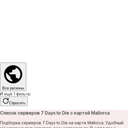
Все регионы
И ещё 1 фильтр
Сбросить
Список серверов 7 Days to Die с картой Mallorca
Подборка серверов 7 Days to Die на карте Mallorca. Удобный