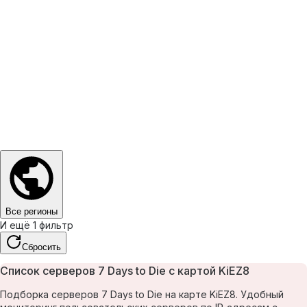
Все регионы
И ещё 1 фильтр
Сбросить
Список серверов 7 Days to Die с картой KiEZ8
Подборка серверов 7 Days to Die на карте KiEZ8. Удобный